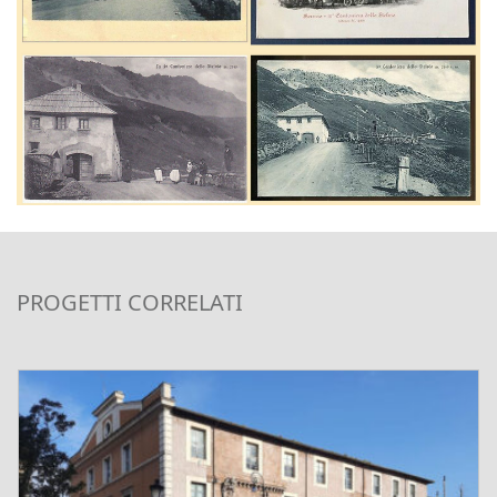
PROGETTI CORRELATI