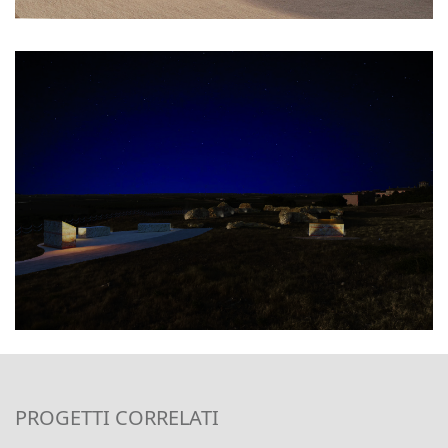
PROGETTI CORRELATI