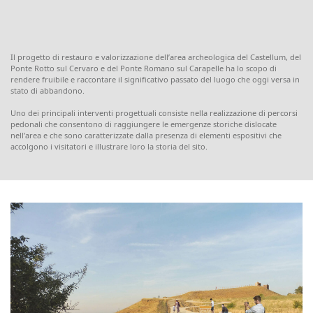
Il progetto di restauro e valorizzazione dell’area archeologica del Castellum, del
Ponte Rotto sul Cervaro e del Ponte Romano sul Carapelle ha lo scopo di
rendere fruibile e raccontare il significativo passato del luogo che oggi versa in
stato di abbandono.
Uno dei principali interventi progettuali consiste nella realizzazione di percorsi
pedonali che consentono di raggiungere le emergenze storiche dislocate
nell’area e che sono caratterizzate dalla presenza di elementi espositivi che
accolgono i visitatori e illustrare loro la storia del sito.