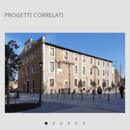
PROGETTI CORRELATI