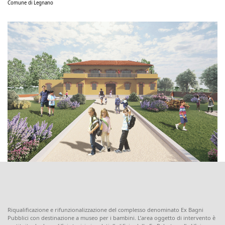
Comune di Legnano
Riqualificazione e rifunzionalizzazione del complesso denominato Ex Bagni
Pubblici con destinazione a museo per i bambini. L’area oggetto di intervento è