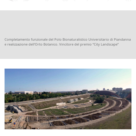
Completamento funzionale del Polo Bionaturalistico Universitario di Piandanna
e realizzazione dell’Orto Botanico. Vincitore del premio “City Landscape”