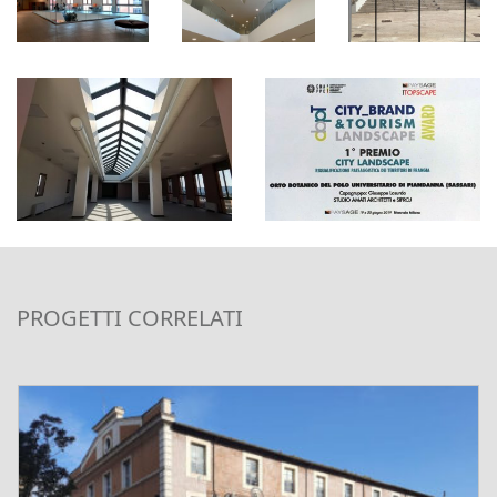
PROGETTI CORRELATI